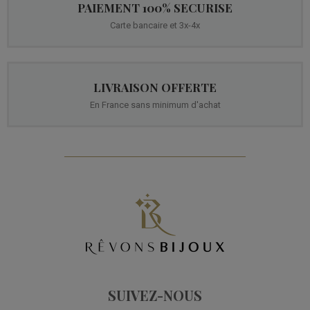
PAIEMENT 100% SECURISE
Carte bancaire et 3x-4x
LIVRAISON OFFERTE
En France sans minimum d'achat
SUIVEZ-NOUS