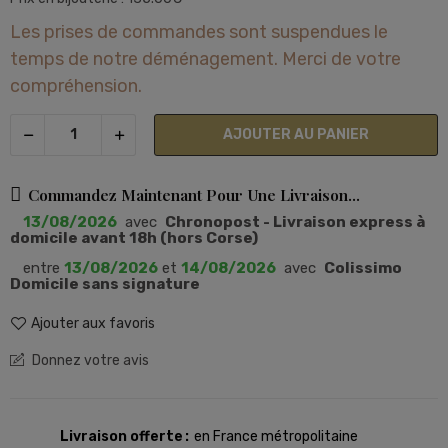
Les prises de commandes sont suspendues le
temps de notre déménagement. Merci de votre
compréhension.
AJOUTER AU PANIER
Commandez Maintenant Pour Une Livraison...
13/08/2026
avec
Chronopost - Livraison express à
domicile avant 18h (hors Corse)
entre
13/08/2026
et
14/08/2026
avec
Colissimo
Domicile sans signature
Ajouter aux favoris
Donnez votre avis
Livraison offerte
en France métropolitaine