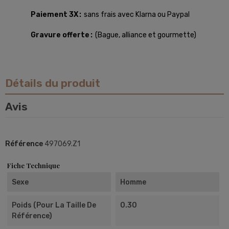
Paiement 3X
sans frais avec Klarna ou Paypal
Gravure offerte
(Bague, alliance et gourmette)
Détails du produit
Avis
Référence
497069.Z1
Fiche Technique
Sexe
Homme
Poids (pour La Taille De
0.30
Référence)