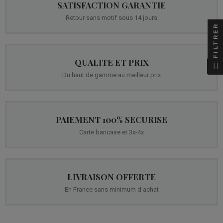
SATISFACTION GARANTIE
Retour sans motif sous 14 jours
FILTRER
QUALITE ET PRIX
Du haut de gamme au meilleur prix
PAIEMENT 100% SECURISE
Carte bancaire et 3x-4x
LIVRAISON OFFERTE
En France sans minimum d'achat