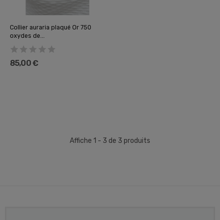
Collier auraria plaqué Or 750
oxydes de...
85,00 €
Affiche 1 - 3 de 3 produits