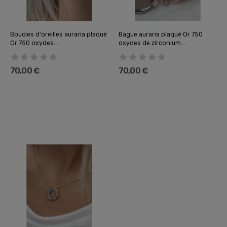
Boucles d'oreilles auraria plaqué
Bague auraria plaqué Or 750
Or 750 oxydes...
oxydes de zirconium...
70,00 €
70,00 €