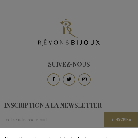
SUIVEZ-NOUS
INSCRIPTION A LA NEWSLETTER
S'INSCRIRE