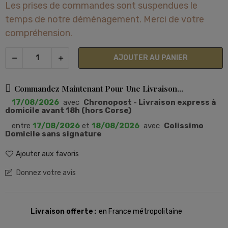
Les prises de commandes sont suspendues le
temps de notre déménagement. Merci de votre
compréhension.
AJOUTER AU PANIER
Commandez Maintenant Pour Une Livraison...
17/08/2026
avec
Chronopost - Livraison express à
domicile avant 18h (hors Corse)
entre
17/08/2026
et
18/08/2026
avec
Colissimo
Domicile sans signature
Ajouter aux favoris
Donnez votre avis
Livraison offerte
en France métropolitaine