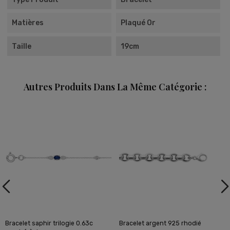
Matières
Plaqué Or
Taille
19cm
Autres Produits Dans La Même Catégorie :
Bracelet saphir trilogie 0.63c
Bracelet argent 925 rhodié