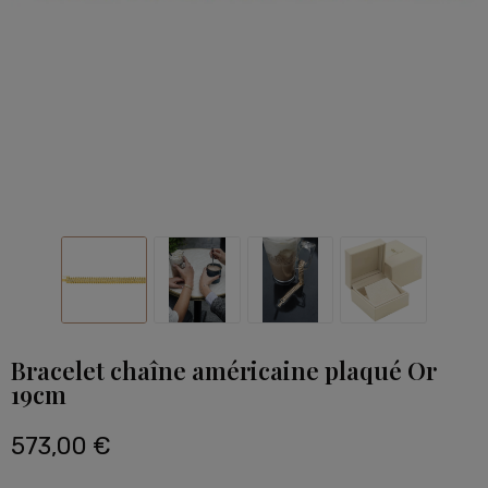
Bracelet chaîne américaine plaqué Or
19cm
573,00 €