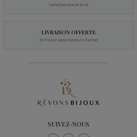
Carte bancaire et 3x-4x
LIVRAISON OFFERTE
En France sans minimum d'achat
SUIVEZ-NOUS