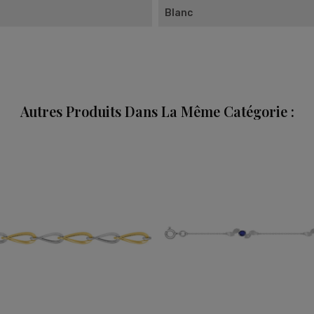
Blanc
Autres Produits Dans La Même Catégorie :