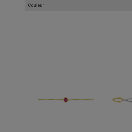
Couleur