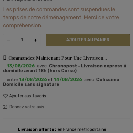
Les prises de commandes sont suspendues le
temps de notre déménagement. Merci de votre
compréhension.
AJOUTER AU PANIER
Commandez Maintenant Pour Une Livraison...
13/08/2026
avec
Chronopost - Livraison express à
domicile avant 18h (hors Corse)
entre
13/08/2026
et
14/08/2026
avec
Colissimo
Domicile sans signature
Ajouter aux favoris
Donnez votre avis
Livraison offerte
en France métropolitaine