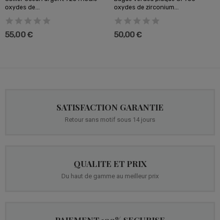
oxydes de...
oxydes de zirconium...
55,00 €
50,00 €
SATISFACTION GARANTIE
Retour sans motif sous 14 jours
QUALITE ET PRIX
Du haut de gamme au meilleur prix