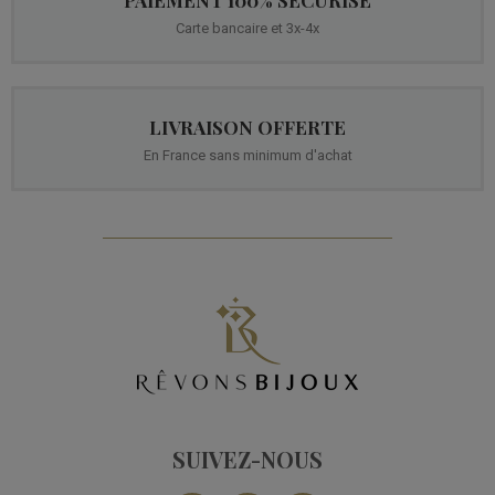
PAIEMENT 100% SECURISE
Carte bancaire et 3x-4x
LIVRAISON OFFERTE
En France sans minimum d'achat
SUIVEZ-NOUS