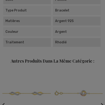
Type Produit
Bracelet
Matières
Argent 925
Couleur
Argent
Traitement
Rhodié
Autres Produits Dans La Même Catégorie :