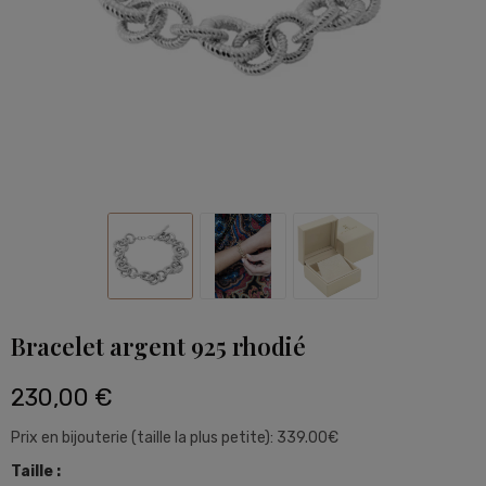
Bracelet argent 925 rhodié
230,00 €
Prix en bijouterie (taille la plus petite): 339.00€
Taille :