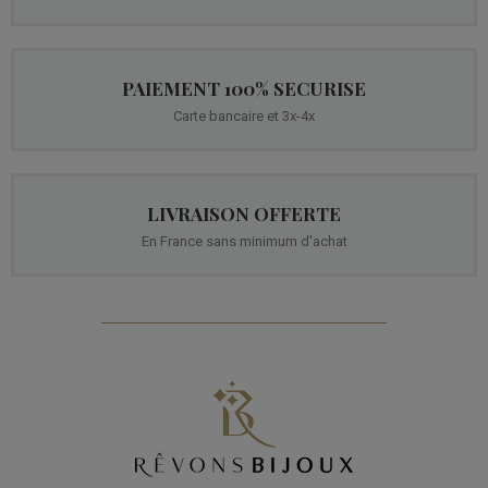
PAIEMENT 100% SECURISE
Carte bancaire et 3x-4x
LIVRAISON OFFERTE
En France sans minimum d'achat