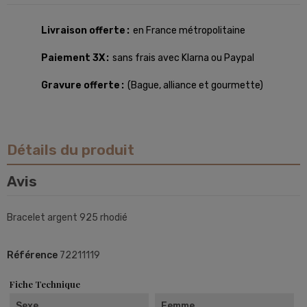
Livraison offerte
en France métropolitaine
Paiement 3X
sans frais avec Klarna ou Paypal
Gravure offerte
(Bague, alliance et gourmette)
Détails du produit
Avis
Bracelet argent 925 rhodié
Référence
72211119
Fiche Technique
Sexe
Femme