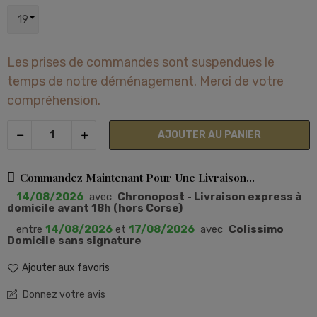
Les prises de commandes sont suspendues le
temps de notre déménagement. Merci de votre
compréhension.
AJOUTER AU PANIER
Commandez Maintenant Pour Une Livraison...
14/08/2026
avec
Chronopost - Livraison express à
domicile avant 18h (hors Corse)
entre
14/08/2026
et
17/08/2026
avec
Colissimo
Domicile sans signature
Ajouter aux favoris
Donnez votre avis