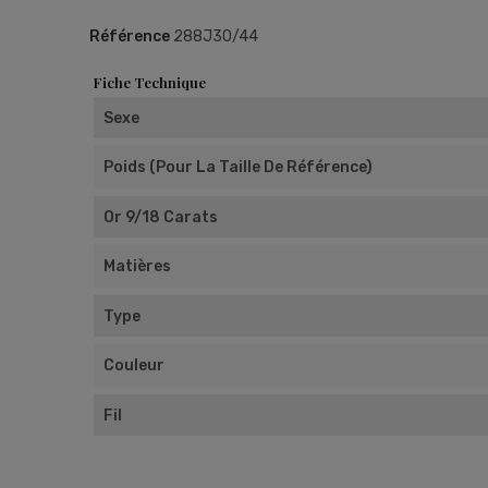
Référence
288J30/44
Fiche Technique
Sexe
Poids (pour La Taille De Référence)
Or 9/18 Carats
Matières
Type
Couleur
Fil