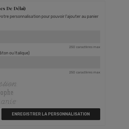
es De Délai)
otre personnalisation pour pouvoir l'ajouter au panier
250 caractères max
âton ou Italique)
250 caractères max
ENREGISTRER LA PERSONNALISATION