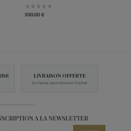
610,00 
530,00 €
ISE
LIVRAISON OFFERTE
En France sans minimum d'achat
NSCRIPTION A LA NEWSLETTER