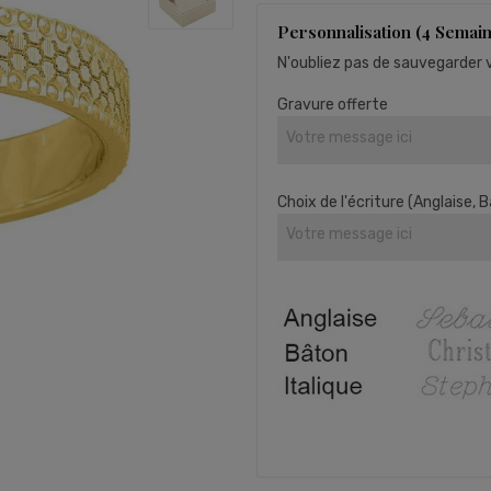
Personnalisation (4 Semain
N'oubliez pas de sauvegarder v
Gravure offerte
Choix de l'écriture (Anglaise, B