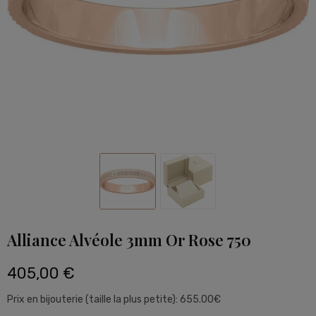
Alliance Alvéole 3mm Or Rose 750
405,00 €
Prix en bijouterie (taille la plus petite): 655.00€