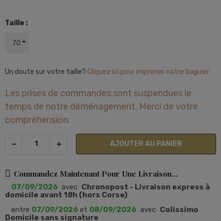
Taille :
Un doute sur votre taille?
Cliquez ici pour imprimer notre baguier.
Les prises de commandes sont suspendues le
temps de notre déménagement. Merci de votre
compréhension.
AJOUTER AU PANIER
Commandez Maintenant Pour Une Livraison...
07/09/2026
avec
Chronopost - Livraison express à
domicile avant 18h (hors Corse)
entre
07/09/2026
et
08/09/2026
avec
Colissimo
Domicile sans signature