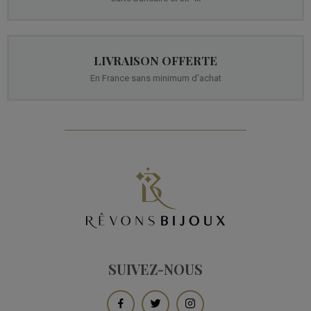
LIVRAISON OFFERTE
En France sans minimum d'achat
SUIVEZ-NOUS