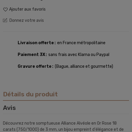
Ajouter aux favoris
Donnez votre avis
Livraison offerte
en France métropolitaine
Paiement 3X
sans frais avec Klarna ou Paypal
Gravure offerte
(Bague, alliance et gourmette)
Détails du produit
Avis
Découvrez notre somptueuse Alliance Alvéole en Or Rose 18
carats (750/1000) de 3 mm, un bijou empreint d'élégance et de