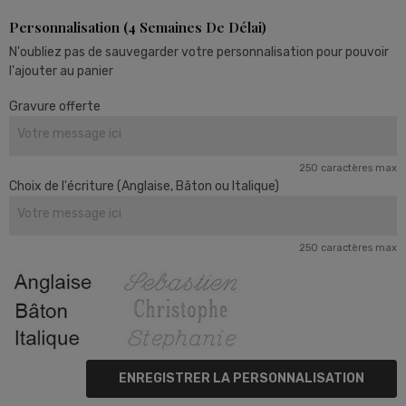
Personnalisation (4 Semaines De Délai)
N'oubliez pas de sauvegarder votre personnalisation pour pouvoir
l'ajouter au panier
Gravure offerte
250 caractères max
Choix de l'écriture (Anglaise, Bâton ou Italique)
250 caractères max
ENREGISTRER LA PERSONNALISATION