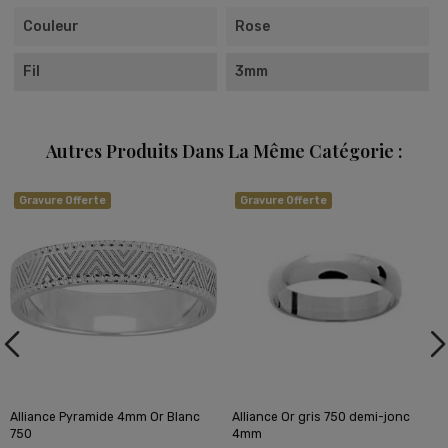
Couleur
Rose
Fil
3mm
Autres Produits Dans La Même Catégorie :
Gravure Offerte
Gravure Offerte
Alliance Pyramide 4mm Or Blanc
Alliance Or gris 750 demi-jonc
750
4mm