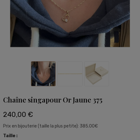
Chaîne singapour Or Jaune 375
240,00 €
Prix en bijouterie (taille la plus petite): 385.00€
Taille :