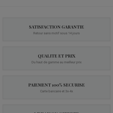
SATISFACTION GARANTIE
Retour sans motif sous 14 jours
QUALITE ET PRIX
Du haut de gamme au meilleur prix
PAIEMENT 100% SECURISE
Carte bancaire et 3x-4x