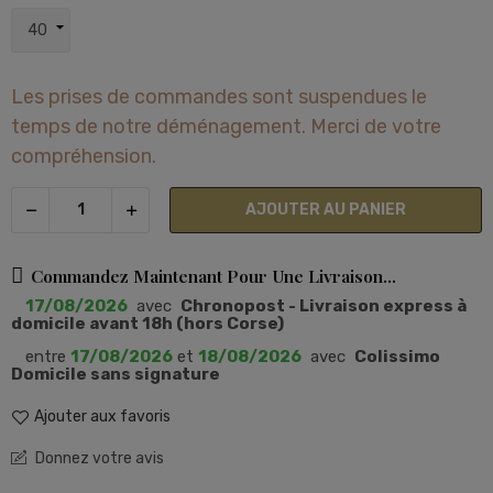
Les prises de commandes sont suspendues le
temps de notre déménagement. Merci de votre
compréhension.
AJOUTER AU PANIER
Commandez Maintenant Pour Une Livraison...
17/08/2026
avec
Chronopost - Livraison express à
domicile avant 18h (hors Corse)
entre
17/08/2026
et
18/08/2026
avec
Colissimo
Domicile sans signature
Ajouter aux favoris
Donnez votre avis