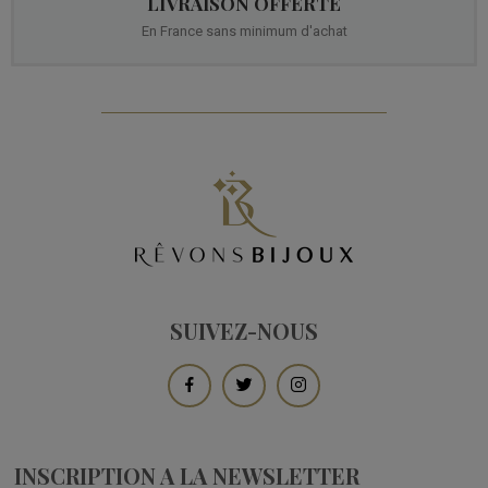
LIVRAISON OFFERTE
En France sans minimum d'achat
SUIVEZ-NOUS
INSCRIPTION A LA NEWSLETTER